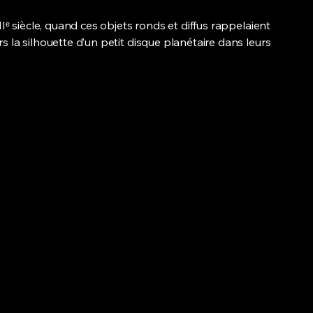
Iᵉ siècle, quand ces objets ronds et diffus rappelaient
 la silhouette d’un petit disque planétaire dans leurs