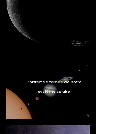
Portrait de famille de notre
système solaire